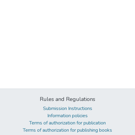
Rules and Regulations
Submission Instructions
Information policies
Terms of authorization for publication
Terms of authorization for publishing books