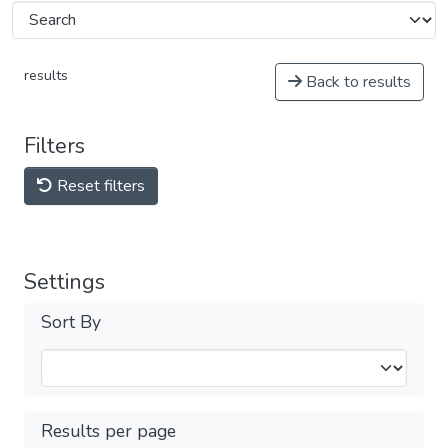
results
Back to results
Filters
Reset filters
Settings
Sort By
Results per page