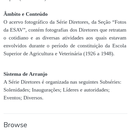
Âmbito e Conteúdo
O acervo fotográfico da Série Diretores, da Seção “Fotos
da ESAV”, contém fotografias dos Diretores que retratam
o cotidiano e as diversas atividades aos quais estavam
envolvidos durante o período de constituição da Escola
Superior de Agricultura e Veterinária (1926 a 1948).
Sistema de Arranjo
A Série Diretores é organizada nas seguintes Subséries:
Solenidades; Inaugurações; Líderes e autoridades;
Eventos; Diversos.
Browse