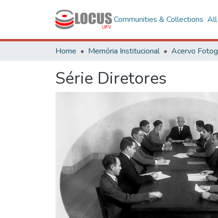
Communities & Collections
Al
Home
Memória Institucional
Série Diretores