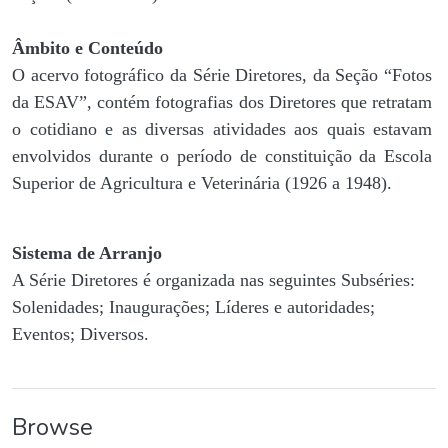
Âmbito e Conteúdo
O acervo fotográfico da Série Diretores, da Seção “Fotos
da ESAV”, contém fotografias dos Diretores que retratam
o cotidiano e as diversas atividades aos quais estavam
envolvidos durante o período de constituição da Escola
Superior de Agricultura e Veterinária (1926 a 1948).
Sistema de Arranjo
A Série Diretores é organizada nas seguintes Subséries:
Solenidades; Inaugurações; Líderes e autoridades;
Eventos; Diversos.
Browse