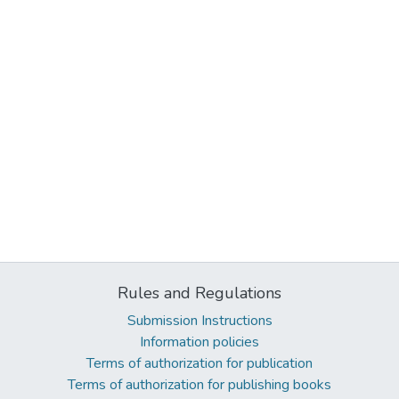
Rules and Regulations
Submission Instructions
Information policies
Terms of authorization for publication
Terms of authorization for publishing books