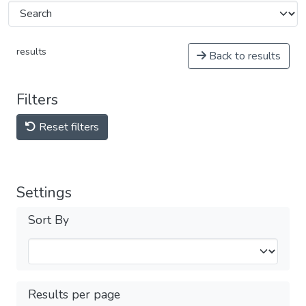
results
Back to results
Filters
Reset filters
Settings
Sort By
Results per page