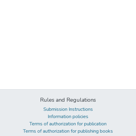
Rules and Regulations
Submission Instructions
Information policies
Terms of authorization for publication
Terms of authorization for publishing books