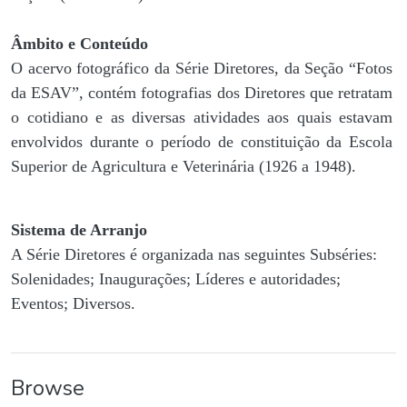
Âmbito e Conteúdo
O acervo fotográfico da Série Diretores, da Seção “Fotos
da ESAV”, contém fotografias dos Diretores que retratam
o cotidiano e as diversas atividades aos quais estavam
envolvidos durante o período de constituição da Escola
Superior de Agricultura e Veterinária (1926 a 1948).
Sistema de Arranjo
A Série Diretores é organizada nas seguintes Subséries:
Solenidades; Inaugurações; Líderes e autoridades;
Eventos; Diversos.
Browse