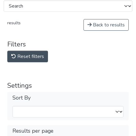
results
Back to results
Filters
Reset filters
Settings
Sort By
Results per page