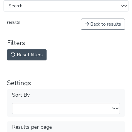
results
Back to results
Filters
Reset filters
Settings
Sort By
Results per page