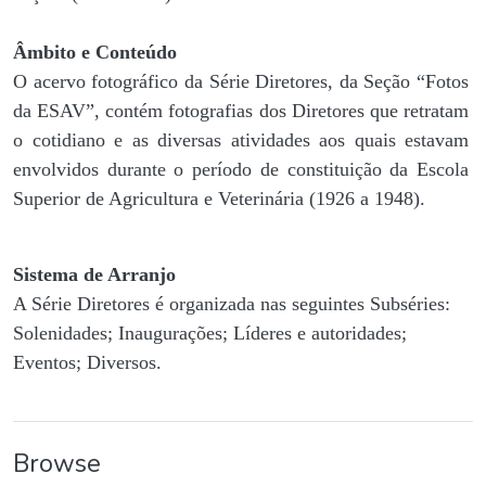
Âmbito e Conteúdo
O acervo fotográfico da Série Diretores, da Seção “Fotos
da ESAV”, contém fotografias dos Diretores que retratam
o cotidiano e as diversas atividades aos quais estavam
envolvidos durante o período de constituição da Escola
Superior de Agricultura e Veterinária (1926 a 1948).
Sistema de Arranjo
A Série Diretores é organizada nas seguintes Subséries:
Solenidades; Inaugurações; Líderes e autoridades;
Eventos; Diversos.
Browse