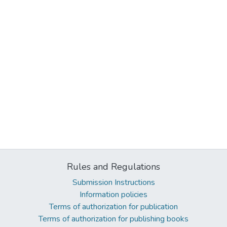
Rules and Regulations
Submission Instructions
Information policies
Terms of authorization for publication
Terms of authorization for publishing books