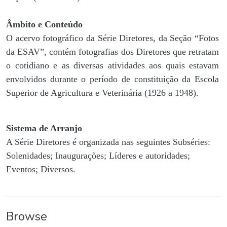
Âmbito e Conteúdo
O acervo fotográfico da Série Diretores, da Seção “Fotos
da ESAV”, contém fotografias dos Diretores que retratam
o cotidiano e as diversas atividades aos quais estavam
envolvidos durante o período de constituição da Escola
Superior de Agricultura e Veterinária (1926 a 1948).
Sistema de Arranjo
A Série Diretores é organizada nas seguintes Subséries:
Solenidades; Inaugurações; Líderes e autoridades;
Eventos; Diversos.
Browse