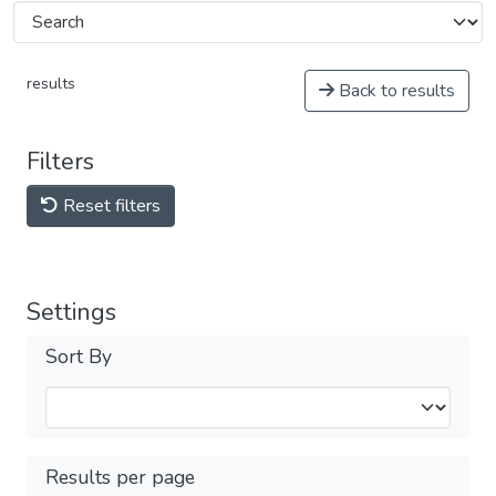
results
Back to results
Filters
Reset filters
Settings
Sort By
Results per page