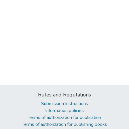
Rules and Regulations
Submission Instructions
Information policies
Terms of authorization for publication
Terms of authorization for publishing books