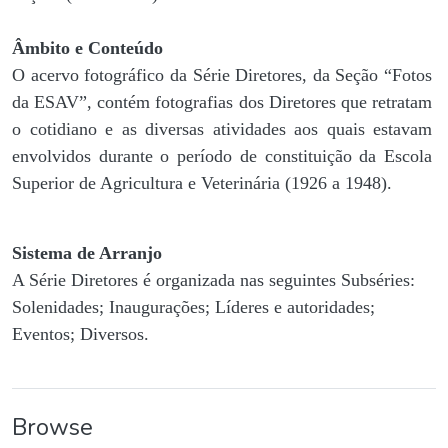
Âmbito e Conteúdo
O acervo fotográfico da Série Diretores, da Seção “Fotos
da ESAV”, contém fotografias dos Diretores que retratam
o cotidiano e as diversas atividades aos quais estavam
envolvidos durante o período de constituição da Escola
Superior de Agricultura e Veterinária (1926 a 1948).
Sistema de Arranjo
A Série Diretores é organizada nas seguintes Subséries:
Solenidades; Inaugurações; Líderes e autoridades;
Eventos; Diversos.
Browse