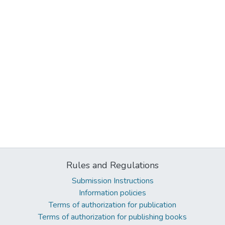
Rules and Regulations
Submission Instructions
Information policies
Terms of authorization for publication
Terms of authorization for publishing books