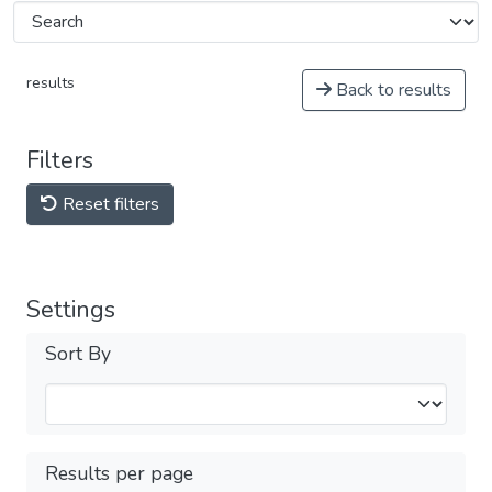
results
Back to results
Filters
Reset filters
Settings
Sort By
Results per page