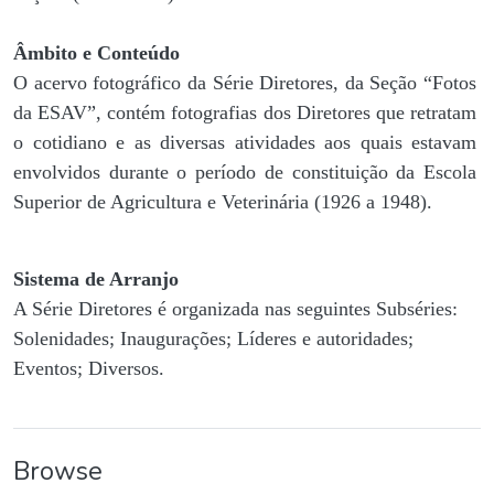
Âmbito e Conteúdo
O acervo fotográfico da Série Diretores, da Seção “Fotos
da ESAV”, contém fotografias dos Diretores que retratam
o cotidiano e as diversas atividades aos quais estavam
envolvidos durante o período de constituição da Escola
Superior de Agricultura e Veterinária (1926 a 1948).
Sistema de Arranjo
A Série Diretores é organizada nas seguintes Subséries:
Solenidades; Inaugurações; Líderes e autoridades;
Eventos; Diversos.
Browse