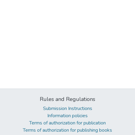
Rules and Regulations
Submission Instructions
Information policies
Terms of authorization for publication
Terms of authorization for publishing books