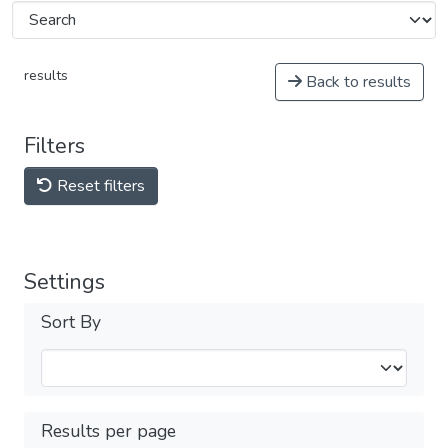
results
Back to results
Filters
Reset filters
Settings
Sort By
Results per page