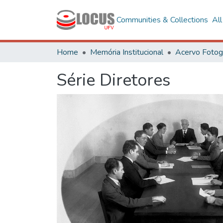
Communities & Collections
Al
Home
Memória Institucional
Série Diretores