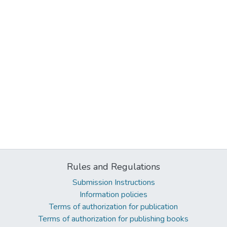
Rules and Regulations
Submission Instructions
Information policies
Terms of authorization for publication
Terms of authorization for publishing books