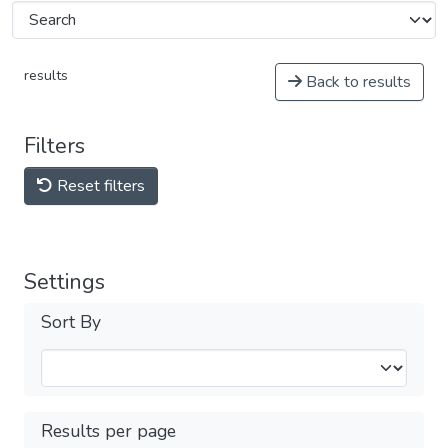
results
Back to results
Filters
Reset filters
Settings
Sort By
Results per page