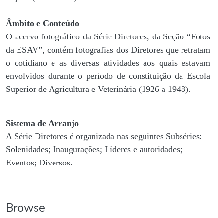
Âmbito e Conteúdo
O acervo fotográfico da Série Diretores, da Seção “Fotos
da ESAV”, contém fotografias dos Diretores que retratam
o cotidiano e as diversas atividades aos quais estavam
envolvidos durante o período de constituição da Escola
Superior de Agricultura e Veterinária (1926 a 1948).
Sistema de Arranjo
A Série Diretores é organizada nas seguintes Subséries:
Solenidades; Inaugurações; Líderes e autoridades;
Eventos; Diversos.
Browse