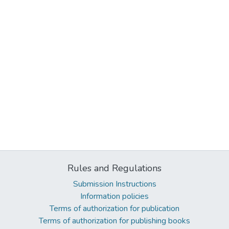
Rules and Regulations
Submission Instructions
Information policies
Terms of authorization for publication
Terms of authorization for publishing books