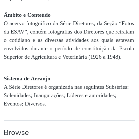
Âmbito e Conteúdo
O acervo fotográfico da Série Diretores, da Seção “Fotos
da ESAV”, contém fotografias dos Diretores que retratam
o cotidiano e as diversas atividades aos quais estavam
envolvidos durante o período de constituição da Escola
Superior de Agricultura e Veterinária (1926 a 1948).
Sistema de Arranjo
A Série Diretores é organizada nas seguintes Subséries:
Solenidades; Inaugurações; Líderes e autoridades;
Eventos; Diversos.
Browse