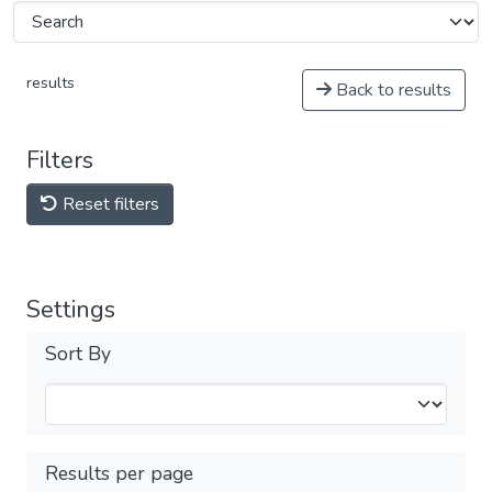
results
Back to results
Filters
Reset filters
Settings
Sort By
Results per page