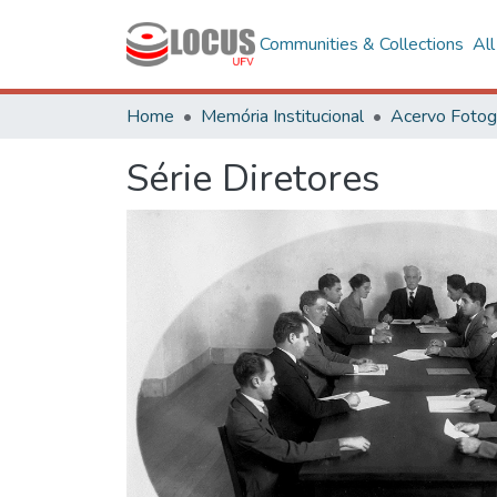
Communities & Collections
Al
Home
Memória Institucional
Série Diretores