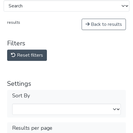
results
Back to results
Filters
Reset filters
Settings
Sort By
Results per page