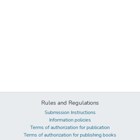
Rules and Regulations
Submission Instructions
Information policies
Terms of authorization for publication
Terms of authorization for publishing books