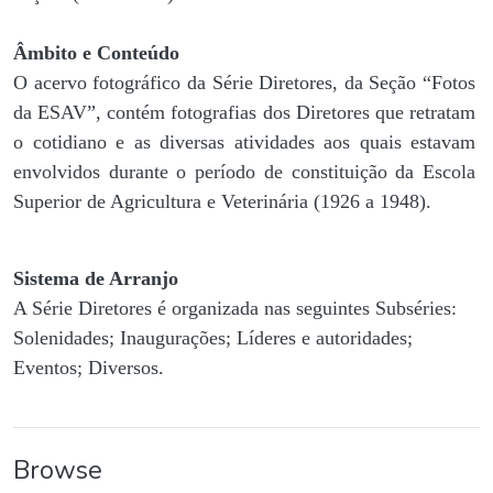
Âmbito e Conteúdo
O acervo fotográfico da Série Diretores, da Seção “Fotos
da ESAV”, contém fotografias dos Diretores que retratam
o cotidiano e as diversas atividades aos quais estavam
envolvidos durante o período de constituição da Escola
Superior de Agricultura e Veterinária (1926 a 1948).
Sistema de Arranjo
A Série Diretores é organizada nas seguintes Subséries:
Solenidades; Inaugurações; Líderes e autoridades;
Eventos; Diversos.
Browse