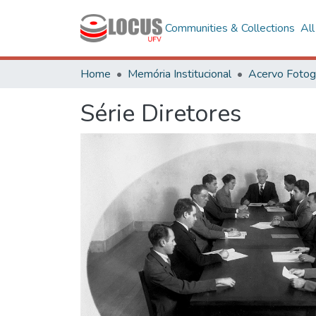
Communities & Collections
Al
Home
Memória Institucional
Série Diretores