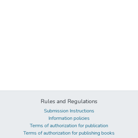
Rules and Regulations
Submission Instructions
Information policies
Terms of authorization for publication
Terms of authorization for publishing books