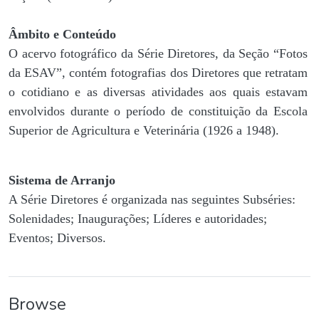
Âmbito e Conteúdo
O acervo fotográfico da Série Diretores, da Seção “Fotos
da ESAV”, contém fotografias dos Diretores que retratam
o cotidiano e as diversas atividades aos quais estavam
envolvidos durante o período de constituição da Escola
Superior de Agricultura e Veterinária (1926 a 1948).
Sistema de Arranjo
A Série Diretores é organizada nas seguintes Subséries:
Solenidades; Inaugurações; Líderes e autoridades;
Eventos; Diversos.
Browse