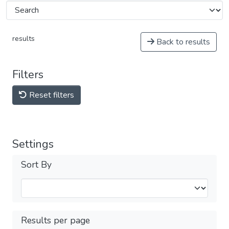
results
Back to results
Filters
Reset filters
Settings
Sort By
Results per page