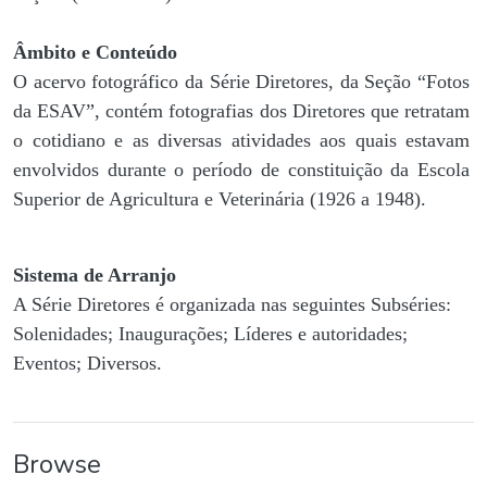
Âmbito e Conteúdo
O acervo fotográfico da Série Diretores, da Seção “Fotos
da ESAV”, contém fotografias dos Diretores que retratam
o cotidiano e as diversas atividades aos quais estavam
envolvidos durante o período de constituição da Escola
Superior de Agricultura e Veterinária (1926 a 1948).
Sistema de Arranjo
A Série Diretores é organizada nas seguintes Subséries:
Solenidades; Inaugurações; Líderes e autoridades;
Eventos; Diversos.
Browse