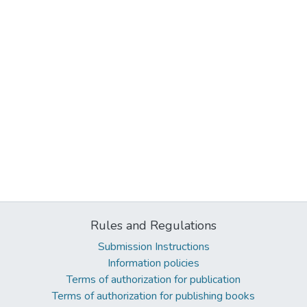
Rules and Regulations
Submission Instructions
Information policies
Terms of authorization for publication
Terms of authorization for publishing books