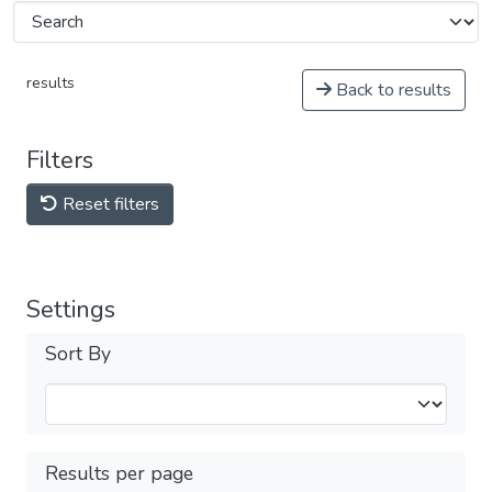
results
Back to results
Filters
Reset filters
Settings
Sort By
Results per page