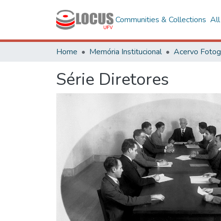
Communities & Collections
Al
Home
Memória Institucional
Série Diretores