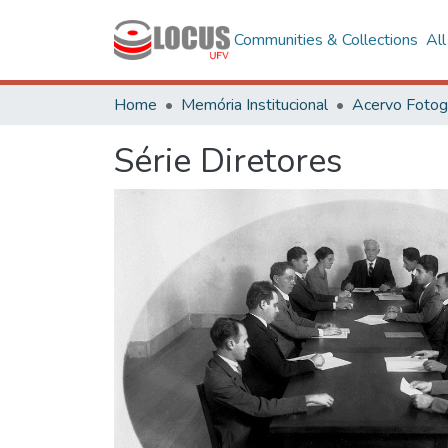
Communities & Collections
Al
Home
Memória Institucional
Série Diretores