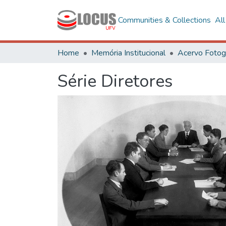
Communities & Collections
Al
Home
Memória Institucional
Série Diretores