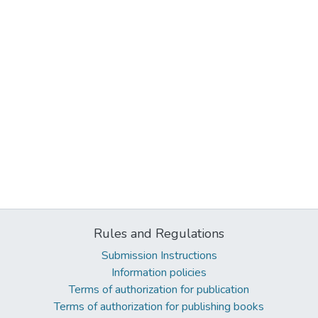
Rules and Regulations
Submission Instructions
Information policies
Terms of authorization for publication
Terms of authorization for publishing books