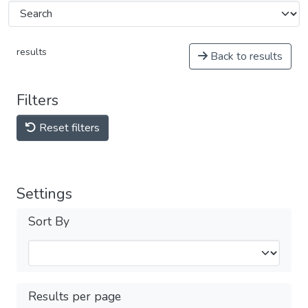
results
Back to results
Filters
Reset filters
Settings
Sort By
Results per page