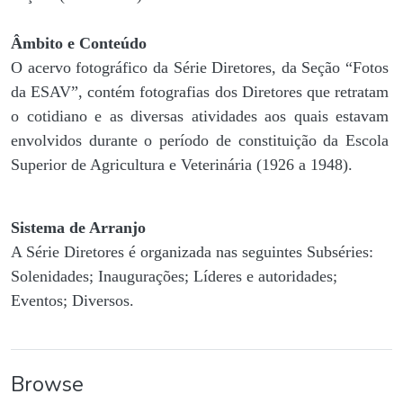
Âmbito e Conteúdo
O acervo fotográfico da Série Diretores, da Seção “Fotos
da ESAV”, contém fotografias dos Diretores que retratam
o cotidiano e as diversas atividades aos quais estavam
envolvidos durante o período de constituição da Escola
Superior de Agricultura e Veterinária (1926 a 1948).
Sistema de Arranjo
A Série Diretores é organizada nas seguintes Subséries:
Solenidades; Inaugurações; Líderes e autoridades;
Eventos; Diversos.
Browse