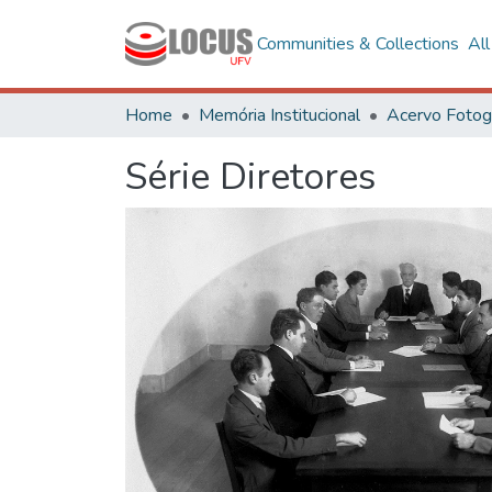
Communities & Collections
Al
Home
Memória Institucional
Série Diretores