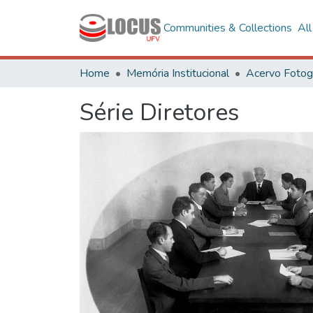
Communities & Collections
Al
Home
Memória Institucional
Série Diretores