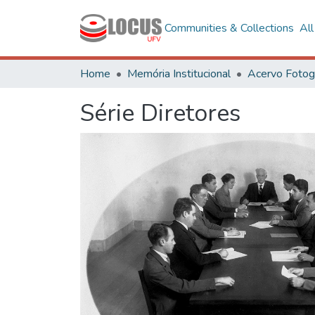
Communities & Collections
Al
Home
Memória Institucional
Série Diretores