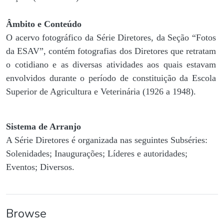
Âmbito e Conteúdo
O acervo fotográfico da Série Diretores, da Seção “Fotos
da ESAV”, contém fotografias dos Diretores que retratam
o cotidiano e as diversas atividades aos quais estavam
envolvidos durante o período de constituição da Escola
Superior de Agricultura e Veterinária (1926 a 1948).
Sistema de Arranjo
A Série Diretores é organizada nas seguintes Subséries:
Solenidades; Inaugurações; Líderes e autoridades;
Eventos; Diversos.
Browse