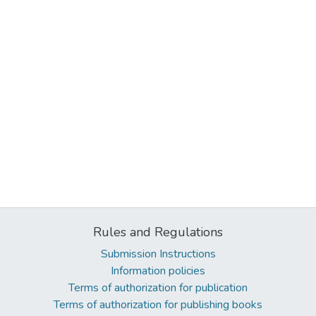
Rules and Regulations
Submission Instructions
Information policies
Terms of authorization for publication
Terms of authorization for publishing books