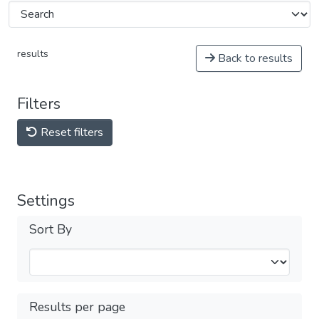
results
Back to results
Filters
Reset filters
Settings
Sort By
Results per page