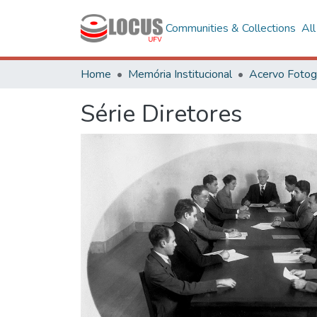
Communities & Collections
Al
Home
Memória Institucional
Série Diretores