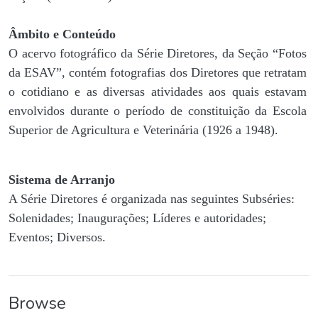
Âmbito e Conteúdo
O acervo fotográfico da Série Diretores, da Seção “Fotos
da ESAV”, contém fotografias dos Diretores que retratam
o cotidiano e as diversas atividades aos quais estavam
envolvidos durante o período de constituição da Escola
Superior de Agricultura e Veterinária (1926 a 1948).
Sistema de Arranjo
A Série Diretores é organizada nas seguintes Subséries:
Solenidades; Inaugurações; Líderes e autoridades;
Eventos; Diversos.
Browse