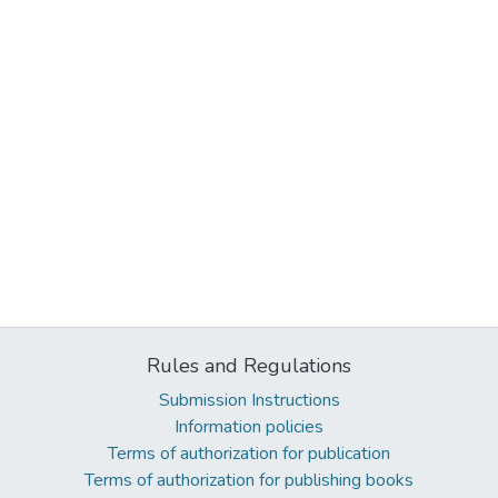
Rules and Regulations
Submission Instructions
Information policies
Terms of authorization for publication
Terms of authorization for publishing books