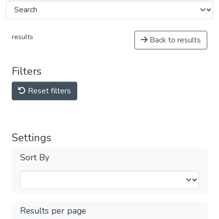
results
Back to results
Filters
Reset filters
Settings
Sort By
Results per page