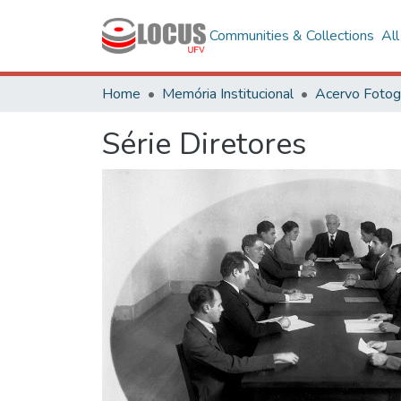
Communities & Collections
Al
Home
Memória Institucional
Série Diretores