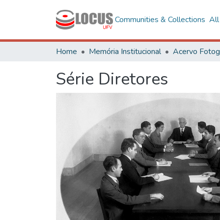
Communities & Collections
Al
Home
Memória Institucional
Série Diretores