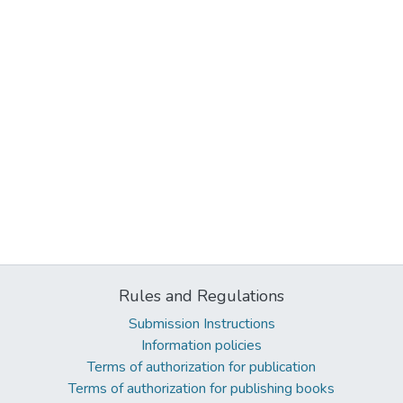
Rules and Regulations
Submission Instructions
Information policies
Terms of authorization for publication
Terms of authorization for publishing books