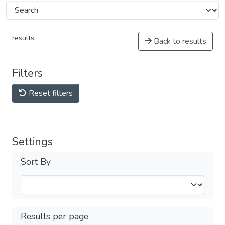
results
Back to results
Filters
Reset filters
Settings
Sort By
Results per page