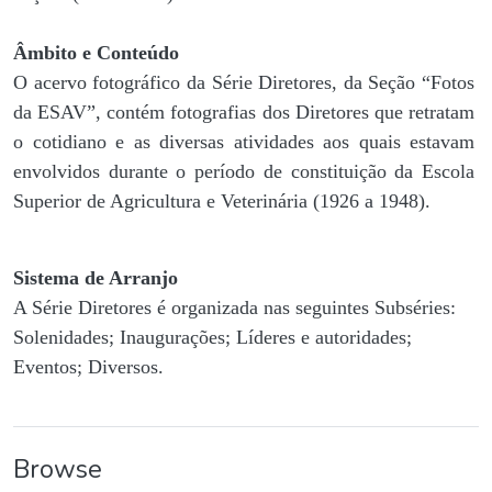
Âmbito e Conteúdo
O acervo fotográfico da Série Diretores, da Seção “Fotos
da ESAV”, contém fotografias dos Diretores que retratam
o cotidiano e as diversas atividades aos quais estavam
envolvidos durante o período de constituição da Escola
Superior de Agricultura e Veterinária (1926 a 1948).
Sistema de Arranjo
A Série Diretores é organizada nas seguintes Subséries:
Solenidades; Inaugurações; Líderes e autoridades;
Eventos; Diversos.
Browse