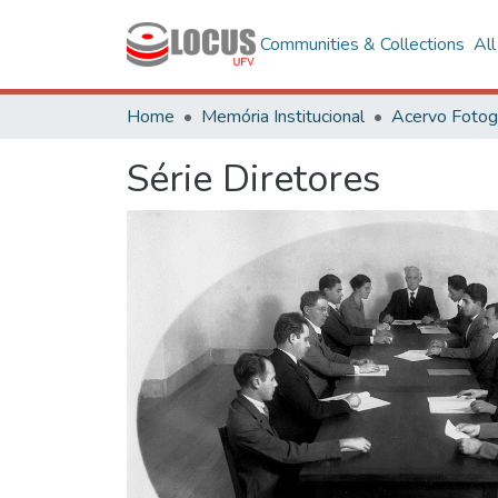
Communities & Collections
Al
Home
Memória Institucional
Série Diretores