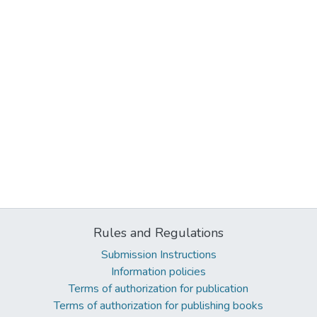
Rules and Regulations
Submission Instructions
Information policies
Terms of authorization for publication
Terms of authorization for publishing books