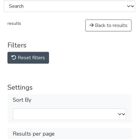
results
Back to results
Filters
Reset filters
Settings
Sort By
Results per page