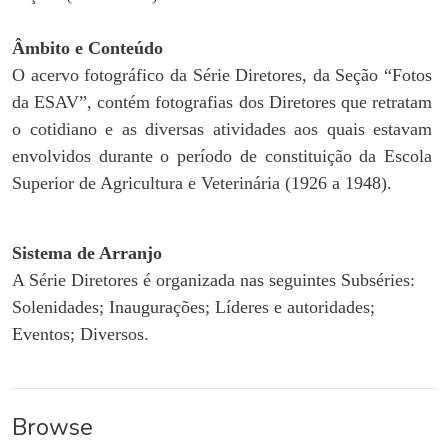
Âmbito e Conteúdo
O acervo fotográfico da Série Diretores, da Seção “Fotos
da ESAV”, contém fotografias dos Diretores que retratam
o cotidiano e as diversas atividades aos quais estavam
envolvidos durante o período de constituição da Escola
Superior de Agricultura e Veterinária (1926 a 1948).
Sistema de Arranjo
A Série Diretores é organizada nas seguintes Subséries:
Solenidades; Inaugurações; Líderes e autoridades;
Eventos; Diversos.
Browse