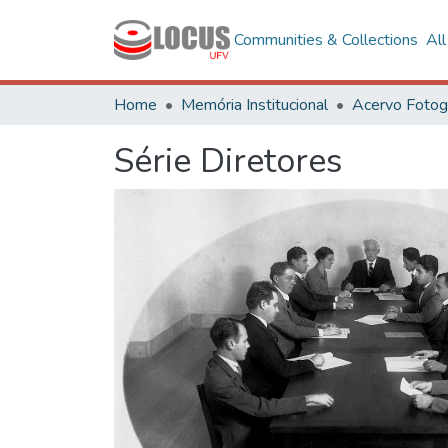
Communities & Collections
Al
Home
Memória Institucional
Série Diretores