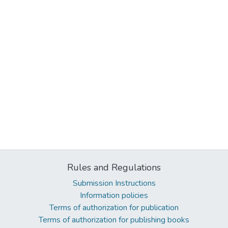
Rules and Regulations
Submission Instructions
Information policies
Terms of authorization for publication
Terms of authorization for publishing books