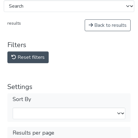
results
Back to results
Filters
Reset filters
Settings
Sort By
Results per page