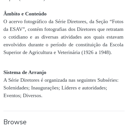
Âmbito e Conteúdo
O acervo fotográfico da Série Diretores, da Seção “Fotos
da ESAV”, contém fotografias dos Diretores que retratam
o cotidiano e as diversas atividades aos quais estavam
envolvidos durante o período de constituição da Escola
Superior de Agricultura e Veterinária (1926 a 1948).
Sistema de Arranjo
A Série Diretores é organizada nas seguintes Subséries:
Solenidades; Inaugurações; Líderes e autoridades;
Eventos; Diversos.
Browse