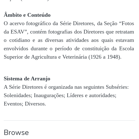
Âmbito e Conteúdo
O acervo fotográfico da Série Diretores, da Seção “Fotos
da ESAV”, contém fotografias dos Diretores que retratam
o cotidiano e as diversas atividades aos quais estavam
envolvidos durante o período de constituição da Escola
Superior de Agricultura e Veterinária (1926 a 1948).
Sistema de Arranjo
A Série Diretores é organizada nas seguintes Subséries:
Solenidades; Inaugurações; Líderes e autoridades;
Eventos; Diversos.
Browse