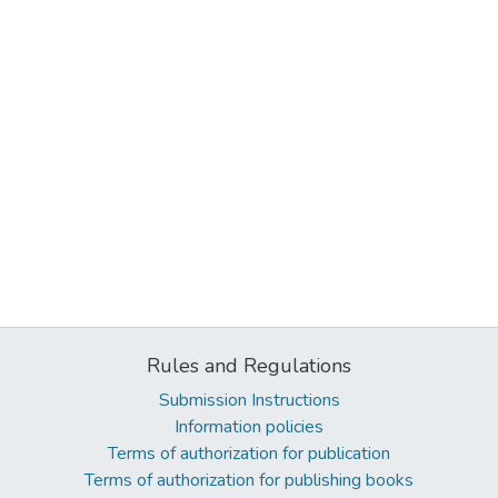
Rules and Regulations
Submission Instructions
Information policies
Terms of authorization for publication
Terms of authorization for publishing books