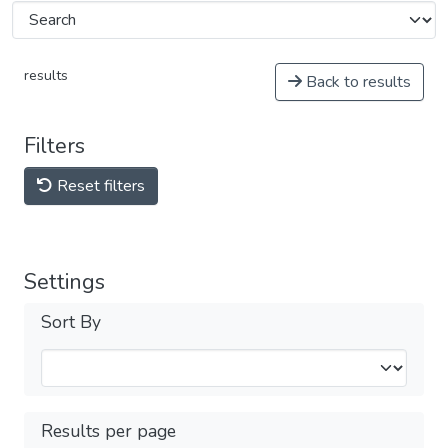
results
Back to results
Filters
Reset filters
Settings
Sort By
Results per page