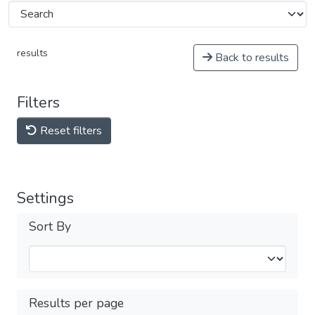
results
Back to results
Filters
Reset filters
Settings
Sort By
Results per page