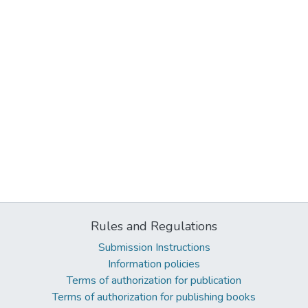
Rules and Regulations
Submission Instructions
Information policies
Terms of authorization for publication
Terms of authorization for publishing books