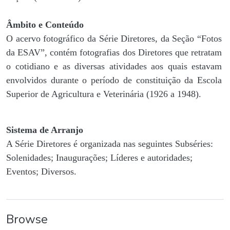
Âmbito e Conteúdo
O acervo fotográfico da Série Diretores, da Seção “Fotos
da ESAV”, contém fotografias dos Diretores que retratam
o cotidiano e as diversas atividades aos quais estavam
envolvidos durante o período de constituição da Escola
Superior de Agricultura e Veterinária (1926 a 1948).
Sistema de Arranjo
A Série Diretores é organizada nas seguintes Subséries:
Solenidades; Inaugurações; Líderes e autoridades;
Eventos; Diversos.
Browse