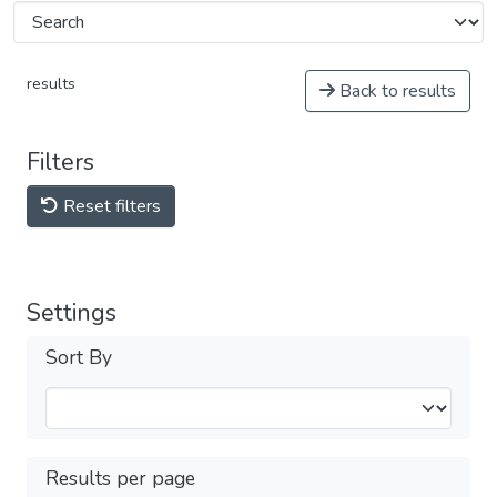
results
Back to results
Filters
Reset filters
Settings
Sort By
Results per page