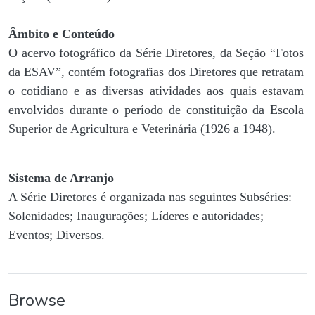
Âmbito e Conteúdo
O acervo fotográfico da Série Diretores, da Seção “Fotos
da ESAV”, contém fotografias dos Diretores que retratam
o cotidiano e as diversas atividades aos quais estavam
envolvidos durante o período de constituição da Escola
Superior de Agricultura e Veterinária (1926 a 1948).
Sistema de Arranjo
A Série Diretores é organizada nas seguintes Subséries:
Solenidades; Inaugurações; Líderes e autoridades;
Eventos; Diversos.
Browse