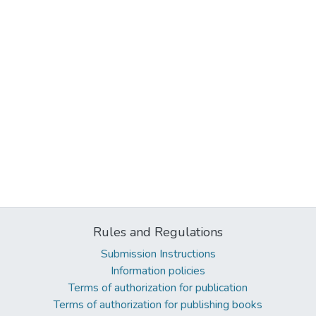
Rules and Regulations
Submission Instructions
Information policies
Terms of authorization for publication
Terms of authorization for publishing books