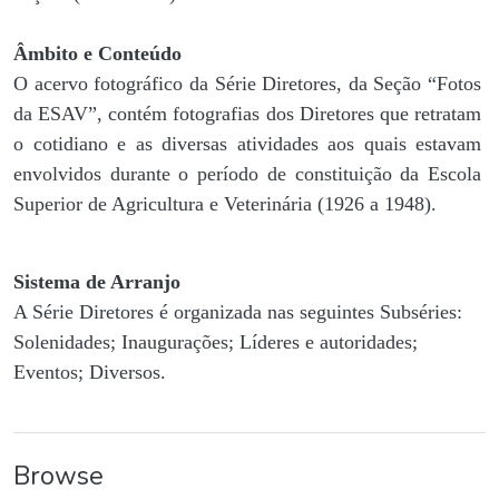
Âmbito e Conteúdo
O acervo fotográfico da Série Diretores, da Seção “Fotos
da ESAV”, contém fotografias dos Diretores que retratam
o cotidiano e as diversas atividades aos quais estavam
envolvidos durante o período de constituição da Escola
Superior de Agricultura e Veterinária (1926 a 1948).
Sistema de Arranjo
A Série Diretores é organizada nas seguintes Subséries:
Solenidades; Inaugurações; Líderes e autoridades;
Eventos; Diversos.
Browse