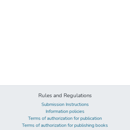
Rules and Regulations
Submission Instructions
Information policies
Terms of authorization for publication
Terms of authorization for publishing books