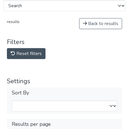
results
Back to results
Filters
Reset filters
Settings
Sort By
Results per page