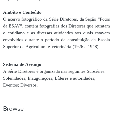
Âmbito e Conteúdo
O acervo fotográfico da Série Diretores, da Seção “Fotos
da ESAV”, contém fotografias dos Diretores que retratam
o cotidiano e as diversas atividades aos quais estavam
envolvidos durante o período de constituição da Escola
Superior de Agricultura e Veterinária (1926 a 1948).
Sistema de Arranjo
A Série Diretores é organizada nas seguintes Subséries:
Solenidades; Inaugurações; Líderes e autoridades;
Eventos; Diversos.
Browse