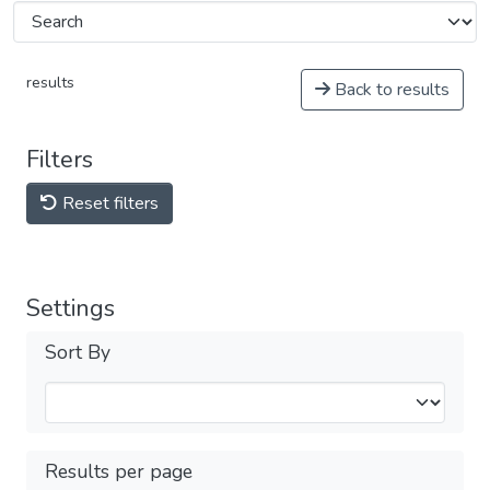
results
Back to results
Filters
Reset filters
Settings
Sort By
Results per page