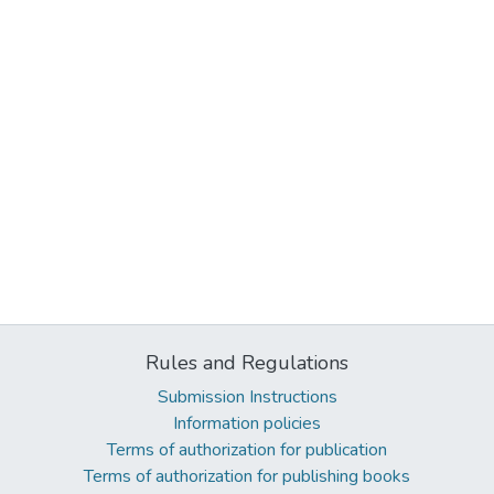
Rules and Regulations
Submission Instructions
Information policies
Terms of authorization for publication
Terms of authorization for publishing books