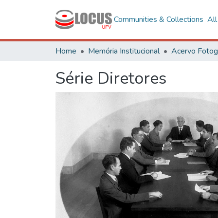
Communities & Collections
Al
Home
Memória Institucional
Série Diretores