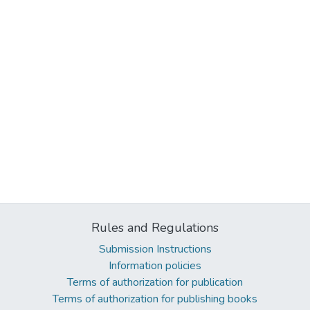
Rules and Regulations
Submission Instructions
Information policies
Terms of authorization for publication
Terms of authorization for publishing books