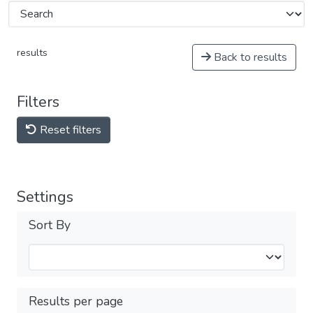
results
Back to results
Filters
Reset filters
Settings
Sort By
Results per page