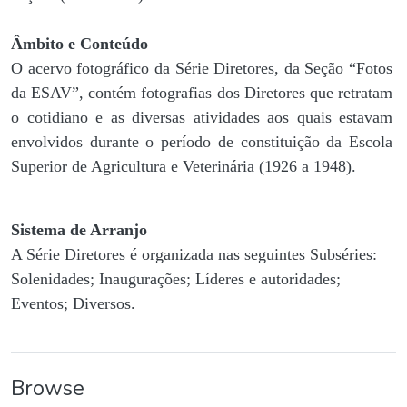
Âmbito e Conteúdo
O acervo fotográfico da Série Diretores, da Seção “Fotos
da ESAV”, contém fotografias dos Diretores que retratam
o cotidiano e as diversas atividades aos quais estavam
envolvidos durante o período de constituição da Escola
Superior de Agricultura e Veterinária (1926 a 1948).
Sistema de Arranjo
A Série Diretores é organizada nas seguintes Subséries:
Solenidades; Inaugurações; Líderes e autoridades;
Eventos; Diversos.
Browse