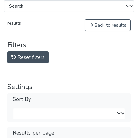
results
Back to results
Filters
Reset filters
Settings
Sort By
Results per page