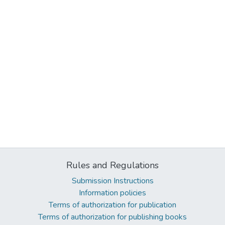
Rules and Regulations
Submission Instructions
Information policies
Terms of authorization for publication
Terms of authorization for publishing books