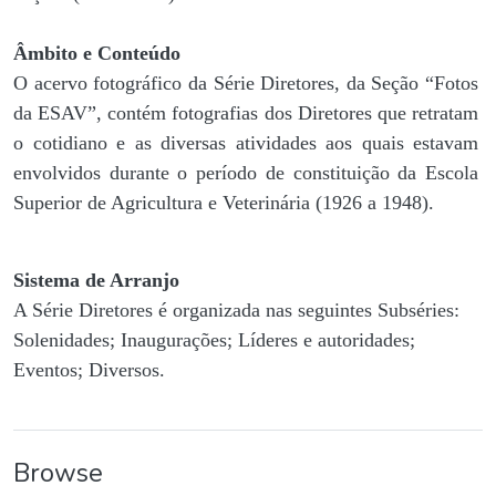
Âmbito e Conteúdo
O acervo fotográfico da Série Diretores, da Seção “Fotos
da ESAV”, contém fotografias dos Diretores que retratam
o cotidiano e as diversas atividades aos quais estavam
envolvidos durante o período de constituição da Escola
Superior de Agricultura e Veterinária (1926 a 1948).
Sistema de Arranjo
A Série Diretores é organizada nas seguintes Subséries:
Solenidades; Inaugurações; Líderes e autoridades;
Eventos; Diversos.
Browse