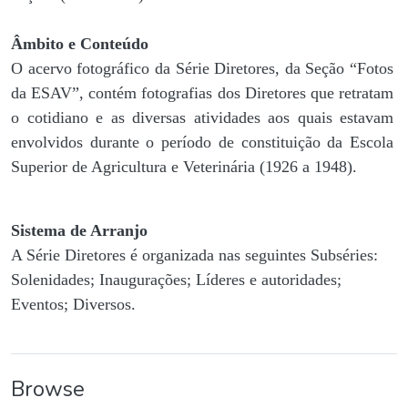
Âmbito e Conteúdo
O acervo fotográfico da Série Diretores, da Seção “Fotos
da ESAV”, contém fotografias dos Diretores que retratam
o cotidiano e as diversas atividades aos quais estavam
envolvidos durante o período de constituição da Escola
Superior de Agricultura e Veterinária (1926 a 1948).
Sistema de Arranjo
A Série Diretores é organizada nas seguintes Subséries:
Solenidades; Inaugurações; Líderes e autoridades;
Eventos; Diversos.
Browse