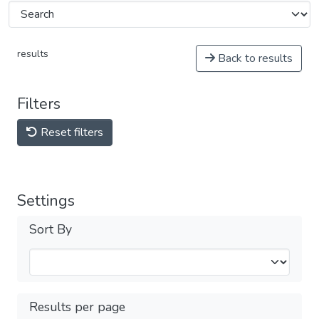
results
Back to results
Filters
Reset filters
Settings
Sort By
Results per page