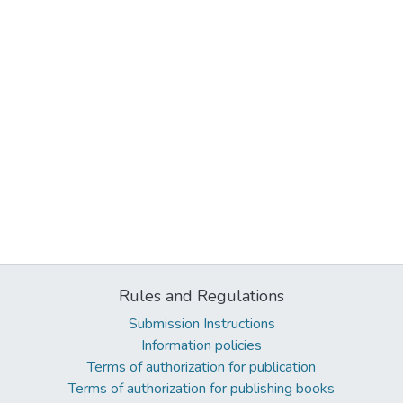
Rules and Regulations
Submission Instructions
Information policies
Terms of authorization for publication
Terms of authorization for publishing books