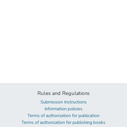
Rules and Regulations
Submission Instructions
Information policies
Terms of authorization for publication
Terms of authorization for publishing books