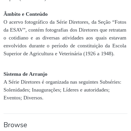
Âmbito e Conteúdo
O acervo fotográfico da Série Diretores, da Seção “Fotos
da ESAV”, contém fotografias dos Diretores que retratam
o cotidiano e as diversas atividades aos quais estavam
envolvidos durante o período de constituição da Escola
Superior de Agricultura e Veterinária (1926 a 1948).
Sistema de Arranjo
A Série Diretores é organizada nas seguintes Subséries:
Solenidades; Inaugurações; Líderes e autoridades;
Eventos; Diversos.
Browse