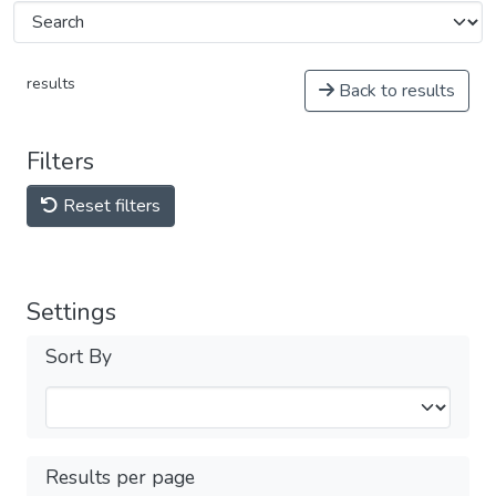
results
Back to results
Filters
Reset filters
Settings
Sort By
Results per page