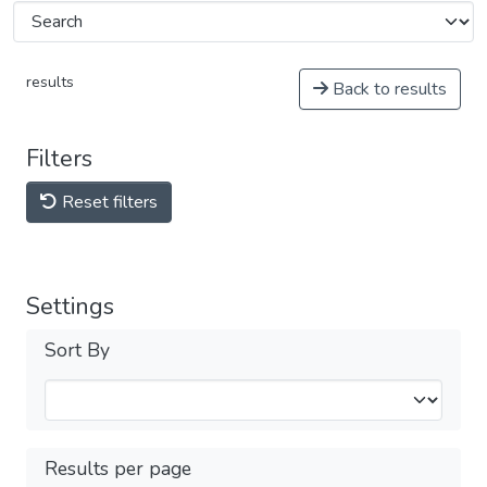
results
Back to results
Filters
Reset filters
Settings
Sort By
Results per page