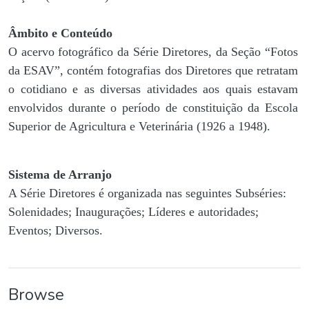
Âmbito e Conteúdo
O acervo fotográfico da Série Diretores, da Seção “Fotos
da ESAV”, contém fotografias dos Diretores que retratam
o cotidiano e as diversas atividades aos quais estavam
envolvidos durante o período de constituição da Escola
Superior de Agricultura e Veterinária (1926 a 1948).
Sistema de Arranjo
A Série Diretores é organizada nas seguintes Subséries:
Solenidades; Inaugurações; Líderes e autoridades;
Eventos; Diversos.
Browse