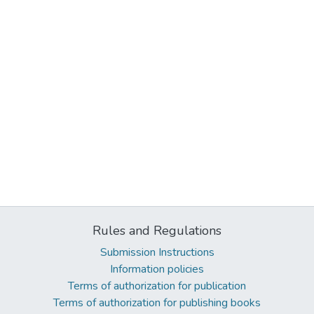
Rules and Regulations
Submission Instructions
Information policies
Terms of authorization for publication
Terms of authorization for publishing books