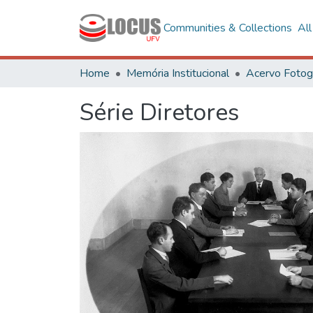
Communities & Collections
Al
Home
Memória Institucional
Série Diretores