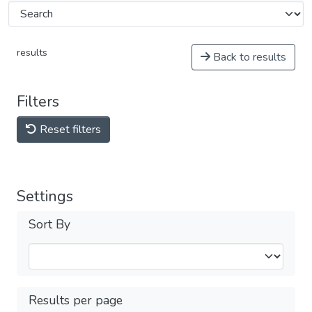
results
Back to results
Filters
Reset filters
Settings
Sort By
Results per page