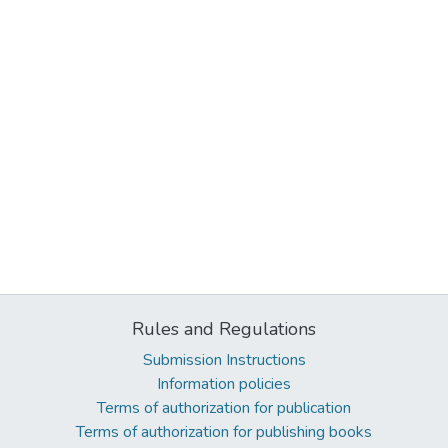
Rules and Regulations
Submission Instructions
Information policies
Terms of authorization for publication
Terms of authorization for publishing books