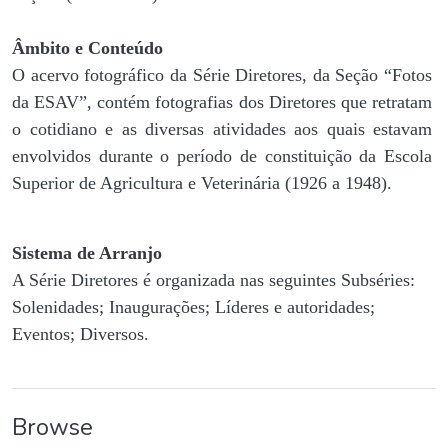
Âmbito e Conteúdo
O acervo fotográfico da Série Diretores, da Seção “Fotos
da ESAV”, contém fotografias dos Diretores que retratam
o cotidiano e as diversas atividades aos quais estavam
envolvidos durante o período de constituição da Escola
Superior de Agricultura e Veterinária (1926 a 1948).
Sistema de Arranjo
A Série Diretores é organizada nas seguintes Subséries:
Solenidades; Inaugurações; Líderes e autoridades;
Eventos; Diversos.
Browse