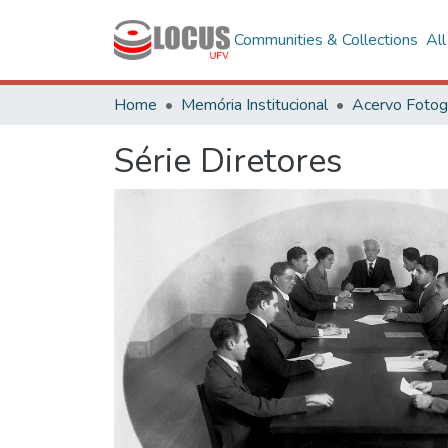
Communities & Collections
Al
Home
Memória Institucional
Série Diretores