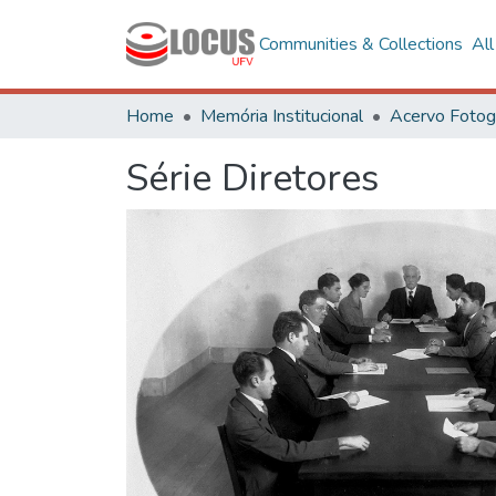
Communities & Collections
Al
Home
Memória Institucional
Série Diretores