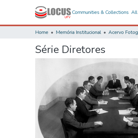
Communities & Collections
Al
Home
Memória Institucional
Série Diretores